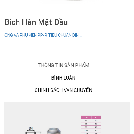
Bích Hàn Mặt Đầu
ỐNG VÀ PHỤ KIỆN PP-R TIÊU CHUẨN DIN ...
THÔNG TIN SẢN PHẨM
BÌNH LUẬN
CHÍNH SÁCH VẬN CHUYỂN