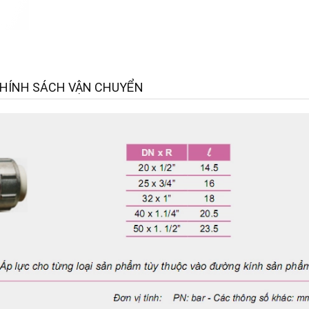
HÍNH SÁCH VẬN CHUYỂN