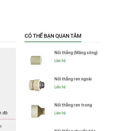
CÓ THỂ BẠN QUAN TÂM
Nối thẳng (Măng sông)
Liên hệ
Nối thẳng ren ngoài
Liên hệ
Nối thẳng ren trong
Liên hệ