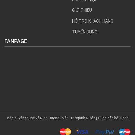
GIỚI THIỆU
HỖ TRỢ KHÁCH HÀNG
TUYỂN DỤNG
FANPAGE
Bản quyền thuộc về Ninh Huong - Vật Tư Ngành Nước | Cung cấp bởi Sapo