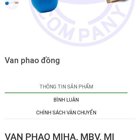
Van phao đồng
THÔNG TIN SẢN PHẨM
BÌNH LUẬN
CHÍNH SÁCH VẬN CHUYỂN
VAN PHAO MIHA, MBV, MI