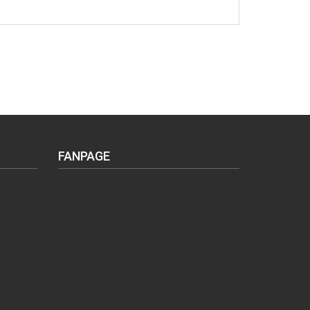
FANPAGE