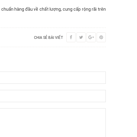
chuẩn hàng đầu về chất lượng, cung cấp rộng rãi trên
CHIA SẺ BÀI VIẾT